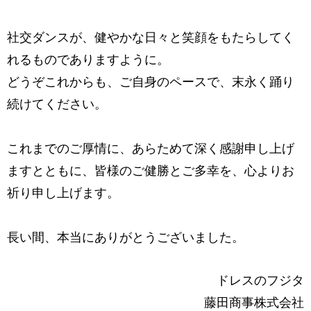
社交ダンスが、健やかな日々と笑顔をもたらしてく
れるものでありますように。
どうぞこれからも、ご自身のペースで、末永く踊り
続けてください。
これまでのご厚情に、あらためて深く感謝申し上げ
ますとともに、
皆様のご健勝とご多幸を、心よりお
祈り申し上げます。
長い間、本当にありがとうございました。
ドレスのフジタ
藤田商事株式会社