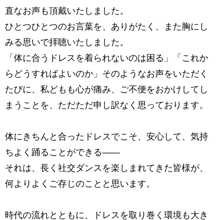
直なお声も頂戴いたしました。
ひとつひとつのお言葉を、ありがたく、また胸にし
みる思いで拝聴いたしました。
「体に合うドレスを着られないのは困る」「これか
らどうすればよいのか」
そのようなお声をいただく
たびに、私どもも心が痛み、
ご不便をおかけしてし
まうことを、ただただ申し訳なく思っております。
体にきちんと合ったドレスでこそ、安心して、気持
ちよく踊ることができる――
それは、長く社交ダンスを楽しまれてきた皆様が、
何よりよくご存じのことと思います。
時代の流れとともに、ドレスを取り巻く環境も大き