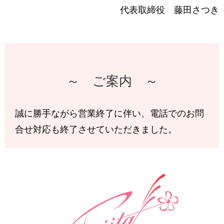
代表取締役 藤田さつき
～ ご案内 ～
誠に勝手ながら営業終了に伴い、電話でのお問
合せ対応も終了させていただきました。