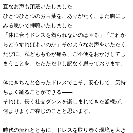
直なお声も頂戴いたしました。
ひとつひとつのお言葉を、ありがたく、また胸にし
みる思いで拝聴いたしました。
「体に合うドレスを着られないのは困る」「これか
らどうすればよいのか」
そのようなお声をいただく
たびに、私どもも心が痛み、
ご不便をおかけしてし
まうことを、ただただ申し訳なく思っております。
体にきちんと合ったドレスでこそ、安心して、気持
ちよく踊ることができる――
それは、長く社交ダンスを楽しまれてきた皆様が、
何よりよくご存じのことと思います。
時代の流れとともに、ドレスを取り巻く環境も大き