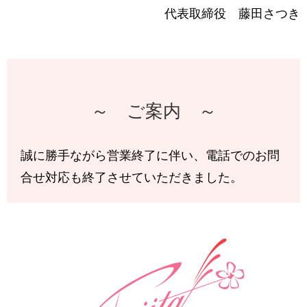
代表取締役 藤田さつき
～ ご案内 ～
誠に勝手ながら営業終了に伴い、電話でのお問
合せ対応も終了させていただきました。