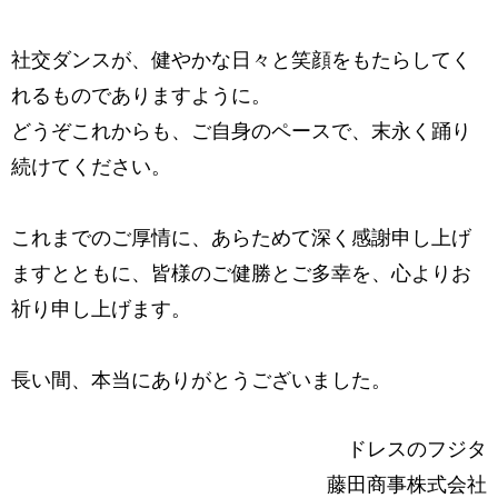
社交ダンスが、健やかな日々と笑顔をもたらしてく
れるものでありますように。
どうぞこれからも、ご自身のペースで、末永く踊り
続けてください。
これまでのご厚情に、あらためて深く感謝申し上げ
ますとともに、
皆様のご健勝とご多幸を、心よりお
祈り申し上げます。
長い間、本当にありがとうございました。
ドレスのフジタ
藤田商事株式会社