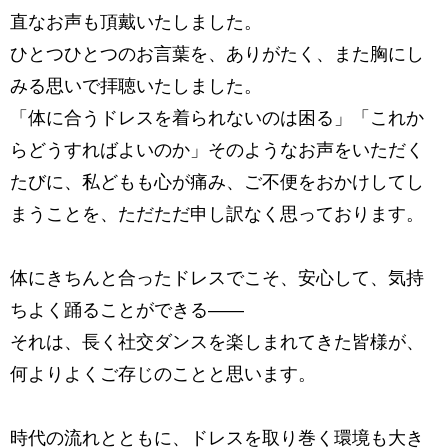
直なお声も頂戴いたしました。
ひとつひとつのお言葉を、ありがたく、また胸にし
みる思いで拝聴いたしました。
「体に合うドレスを着られないのは困る」「これか
らどうすればよいのか」
そのようなお声をいただく
たびに、私どもも心が痛み、
ご不便をおかけしてし
まうことを、ただただ申し訳なく思っております。
体にきちんと合ったドレスでこそ、安心して、気持
ちよく踊ることができる――
それは、長く社交ダンスを楽しまれてきた皆様が、
何よりよくご存じのことと思います。
時代の流れとともに、ドレスを取り巻く環境も大き