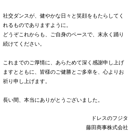
社交ダンスが、健やかな日々と笑顔をもたらしてく
れるものでありますように。
どうぞこれからも、ご自身のペースで、末永く踊り
続けてください。
これまでのご厚情に、あらためて深く感謝申し上げ
ますとともに、
皆様のご健勝とご多幸を、心よりお
祈り申し上げます。
長い間、本当にありがとうございました。
ドレスのフジタ
藤田商事株式会社