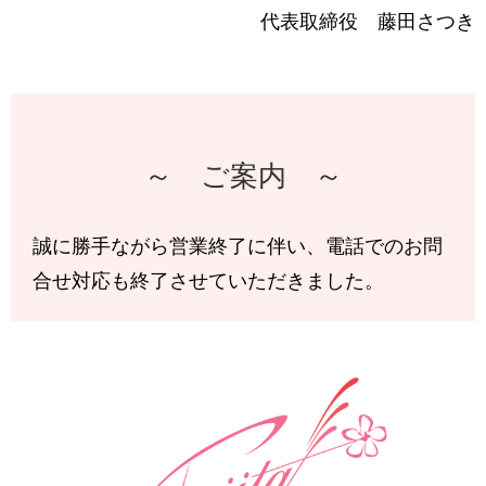
代表取締役 藤田さつき
～ ご案内 ～
誠に勝手ながら営業終了に伴い、電話でのお問
合せ対応も終了させていただきました。