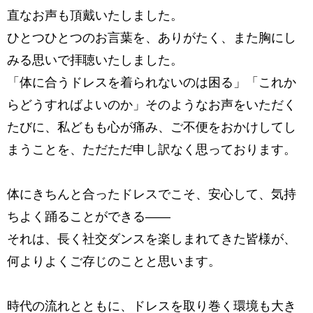
直なお声も頂戴いたしました。
ひとつひとつのお言葉を、ありがたく、また胸にし
みる思いで拝聴いたしました。
「体に合うドレスを着られないのは困る」「これか
らどうすればよいのか」
そのようなお声をいただく
たびに、私どもも心が痛み、
ご不便をおかけしてし
まうことを、ただただ申し訳なく思っております。
体にきちんと合ったドレスでこそ、安心して、気持
ちよく踊ることができる――
それは、長く社交ダンスを楽しまれてきた皆様が、
何よりよくご存じのことと思います。
時代の流れとともに、ドレスを取り巻く環境も大き