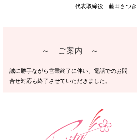
代表取締役 藤田さつき
～ ご案内 ～
誠に勝手ながら営業終了に伴い、電話でのお問
合せ対応も終了させていただきました。