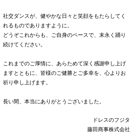
社交ダンスが、健やかな日々と笑顔をもたらしてく
れるものでありますように。
どうぞこれからも、ご自身のペースで、末永く踊り
続けてください。
これまでのご厚情に、あらためて深く感謝申し上げ
ますとともに、
皆様のご健勝とご多幸を、心よりお
祈り申し上げます。
長い間、本当にありがとうございました。
ドレスのフジタ
藤田商事株式会社